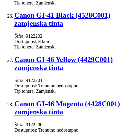
Tip tonera:
Zamjenski
Canon GI-41 Black (4528C001)
zamjenska tinta
Šifra:
9122202
Dostupnost:
8
kom.
Tip tonera:
Zamjenski
Canon GI-46 Yellow (4429C001)
zamjenska tinta
Šifra:
9122201
Dostupnost:
Trenutno nedostupno
Tip tonera:
Zamjenski
Canon GI-46 Magenta (4428C001)
zamjenska tinta
Šifra:
9122200
Dostupnost:
Trenutno nedostupno