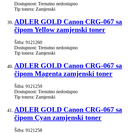
Dostupnost:
Trenutno nedostupno
Tip tonera:
Zamjenski
ADLER GOLD Canon CRG-067 sa
čipom Yellow zamjenski toner
Šifra:
9121260
Dostupnost:
Trenutno nedostupno
Tip tonera:
Zamjenski
ADLER GOLD Canon CRG-067 sa
čipom Magenta zamjenski toner
Šifra:
9121259
Dostupnost:
Trenutno nedostupno
Tip tonera:
Zamjenski
ADLER GOLD Canon CRG-067 sa
čipom Cyan zamjenski toner
Šifra:
9121258