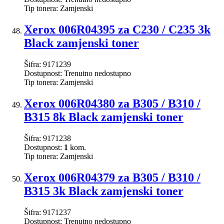
Tip tonera:
Zamjenski
Xerox 006R04395 za C230 / C235 3k
Black zamjenski toner
Šifra:
9171239
Dostupnost:
Trenutno nedostupno
Tip tonera:
Zamjenski
Xerox 006R04380 za B305 / B310 /
B315 8k Black zamjenski toner
Šifra:
9171238
Dostupnost:
1
kom.
Tip tonera:
Zamjenski
Xerox 006R04379 za B305 / B310 /
B315 3k Black zamjenski toner
Šifra:
9171237
Dostupnost:
Trenutno nedostupno