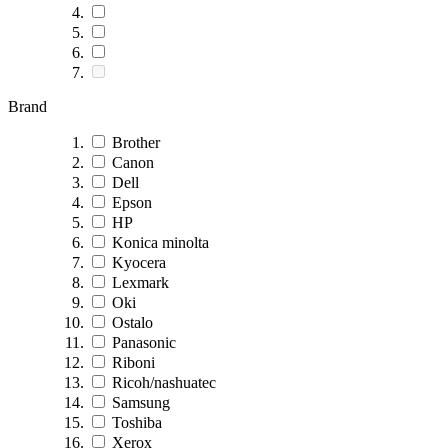
Brand
Brother
Canon
Dell
Epson
HP
Konica minolta
Kyocera
Lexmark
Oki
Ostalo
Panasonic
Riboni
Ricoh/nashuatec
Samsung
Toshiba
Xerox