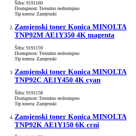
Šifra:
9191160
Dostupnost:
Trenutno nedostupno
Tip tonera:
Zamjenski
Zamjenski toner Konica MINOLTA
TNP92M AE1Y350 4K magenta
Šifra:
9191159
Dostupnost:
Trenutno nedostupno
Tip tonera:
Zamjenski
Zamjenski toner Konica MINOLTA
TNP92C AE1Y450 4K cyan
Šifra:
9191158
Dostupnost:
Trenutno nedostupno
Tip tonera:
Zamjenski
Zamjenski toner Konica MINOLTA
TNP92K AE1Y150 6K crni