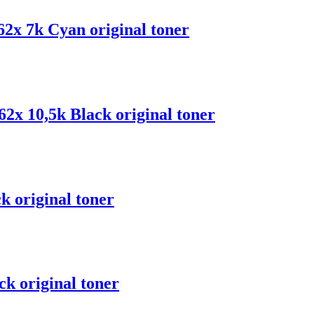
x 7k Cyan original toner
 10,5k Black original toner
 original toner
 original toner