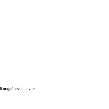
ali mogućnost kupovine