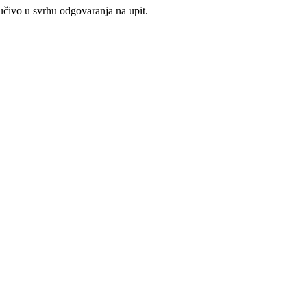
jučivo u svrhu odgovaranja na upit.