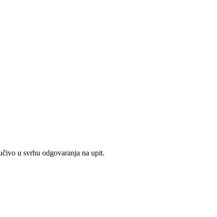
jučivo u svrhu odgovaranja na upit.