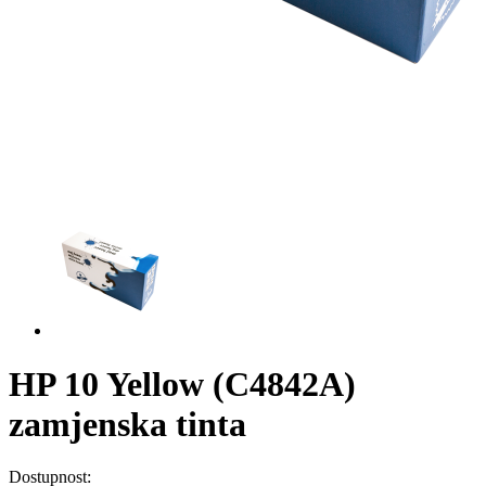
HP 10 Yellow (C4842A)
zamjenska tinta
Dostupnost: