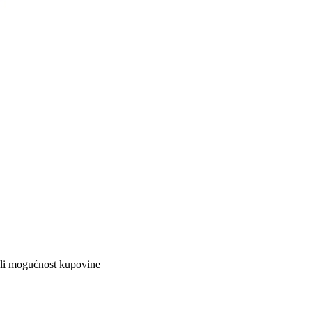
ali mogućnost kupovine