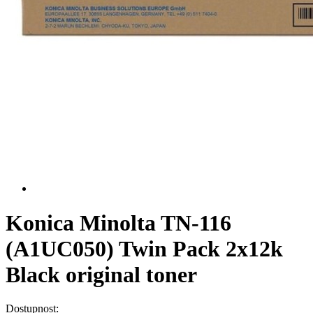
Konica Minolta TN-116
(A1UC050) Twin Pack 2x12k
Black original toner
Dostupnost: