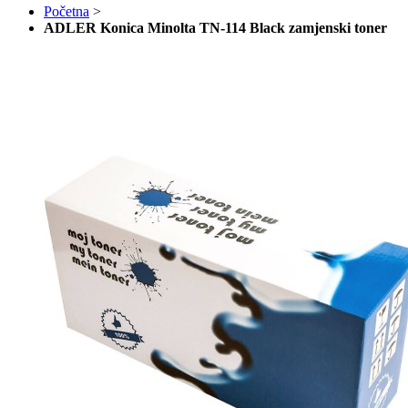
Početna
>
ADLER Konica Minolta TN-114 Black zamjenski toner