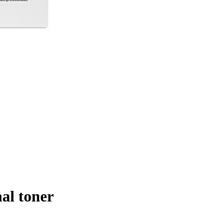
al toner