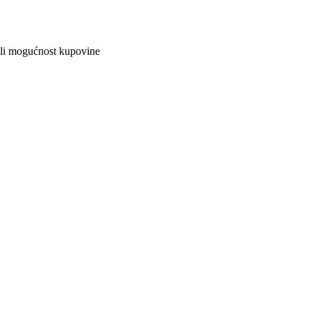
ali mogućnost kupovine