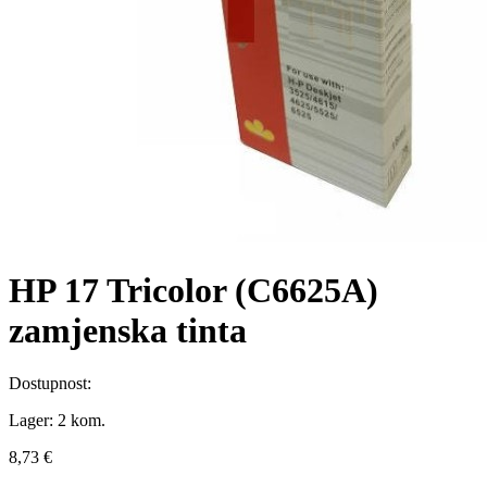
HP 17 Tricolor (C6625A)
zamjenska tinta
Dostupnost:
Lager:
2 kom.
8,73 €