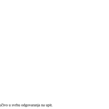
jučivo u svrhu odgovaranja na upit.