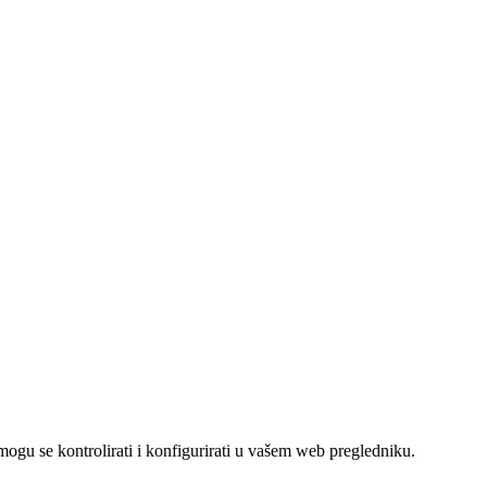
mogu se kontrolirati i konfigurirati u vašem web pregledniku.