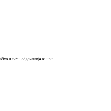
jučivo u svrhu odgovaranja na upit.