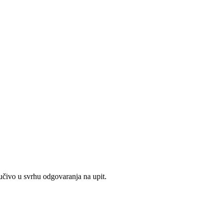
jučivo u svrhu odgovaranja na upit.