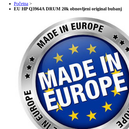
Početna
>
EU HP Q3964A DRUM 20k obnovljeni original bubanj