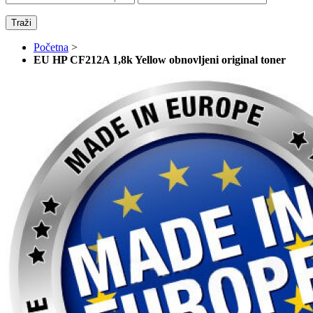
Traži
Početna
>
EU HP CF212A 1,8k Yellow obnovljeni original toner