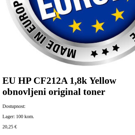
EU HP CF212A 1,8k Yellow
obnovljeni original toner
Dostupnost:
Lager:
100 kom.
20,25 €