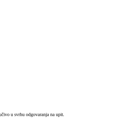
jučivo u svrhu odgovaranja na upit.