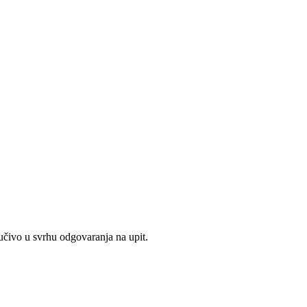
jučivo u svrhu odgovaranja na upit.