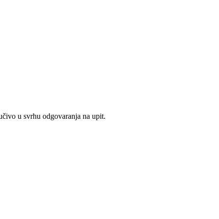
jučivo u svrhu odgovaranja na upit.