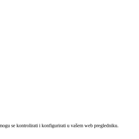
mogu se kontrolirati i konfigurirati u vašem web pregledniku.