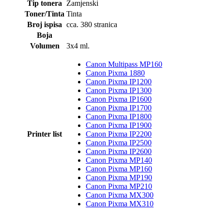
Tip tonera
Zamjenski
Toner/Tinta
Tinta
Broj ispisa
cca. 380 stranica
Boja
Volumen
3x4 ml.
Canon Multipass MP160
Canon Pixma 1880
Canon Pixma IP1200
Canon Pixma IP1300
Canon Pixma IP1600
Canon Pixma IP1700
Canon Pixma IP1800
Canon Pixma IP1900
Printer list
Canon Pixma IP2200
Canon Pixma IP2500
Canon Pixma IP2600
Canon Pixma MP140
Canon Pixma MP160
Canon Pixma MP190
Canon Pixma MP210
Canon Pixma MX300
Canon Pixma MX310